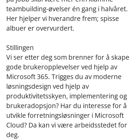
teambuilding-øvelser én gang i halvåret.
Her hjelper vi hverandre frem; spisse
albuer er overvurdert.
Stillingen
Vi ser etter deg som brenner for å skape
gode brukeropplevelser ved hjelp av
Microsoft 365. Trigges du av moderne
løsningsdesign ved hjelp av
produktivitetsskyen, implementering og
brukeradopsjon? Har du interesse for å
utvikle forretningsløsninger i Microsoft
Cloud? Da kan vi være arbeidsstedet for
deg.