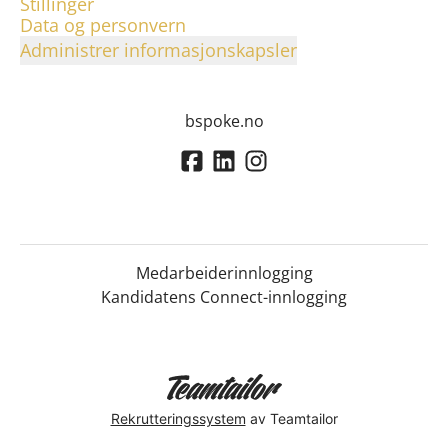
Stillinger
Data og personvern
Administrer informasjonskapsler
bspoke.no
Medarbeiderinnlogging
Kandidatens Connect-innlogging
Rekrutteringssystem
av Teamtailor