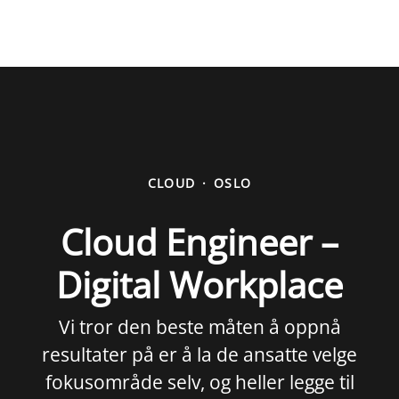
CLOUD
·
OSLO
Cloud Engineer –
Digital Workplace
Vi tror den beste måten å oppnå
resultater på er å la de ansatte velge
fokusområde selv, og heller legge til