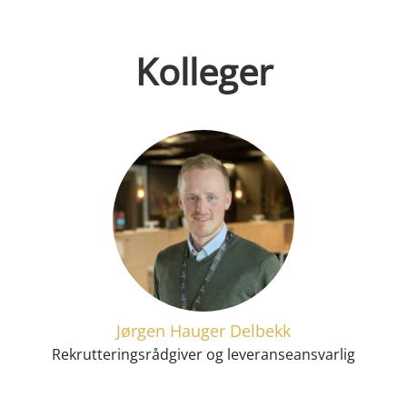
Kolleger
Jørgen Hauger Delbekk
Rekrutteringsrådgiver og leveranseansvarlig