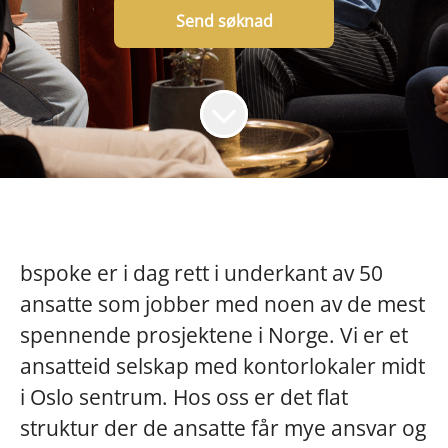
Send søknad
bspoke er i dag rett i underkant av 50
ansatte som jobber med noen av de mest
spennende prosjektene i Norge. Vi er et
ansatteid selskap med kontorlokaler midt
i Oslo sentrum. Hos oss er det flat
struktur der de ansatte får mye ansvar og