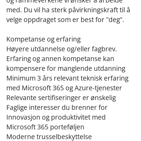
og rammeverkene vi ønsker å arbeide
med. Du vil ha sterk påvirkningskraft til å
velge oppdraget som er best for "deg".
Kompetanse og erfaring
Høyere utdannelse og/eller fagbrev.
Erfaring og annen kompetanse kan
kompensere for manglende utdanning
Minimum 3 års relevant teknisk erfaring
med Microsoft 365 og Azure-tjenester
Relevante sertifiseringer er ønskelig
Faglige interesser du brenner for
Innovasjon og produktivitet med
Microsoft 365 porteføljen
Moderne trusselbeskyttelse