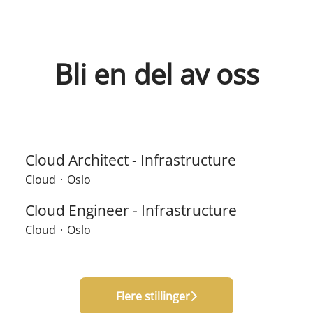
Bli en del av oss
Cloud Architect - Infrastructure
Cloud
·
Oslo
Cloud Engineer - Infrastructure
Cloud
·
Oslo
Flere stillinger