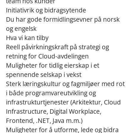
team hos kunder
Initiativrik og bidragsytende
Du har gode formidlingsevner på norsk
og engelsk
Hva vi kan tilby
Reell påvirkningskraft på strategi og
retning for Cloud-avdelingen
Muligheter for tidlig eierskap i et
spennende selskap i vekst
Sterk læringskultur og fagmiljøer med rot
i både programvareutvikling og
infrastrukturtjenester (Arkitektur, Cloud
Infrastructure, Digital Workplace,
Frontend, .NET, Java m.m.)
Muligheter for å utforme, lede og bidra