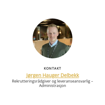
KONTAKT
Jørgen Hauger Delbekk
Rekrutteringsrådgiver og leveranseansvarlig –
Administrasjon