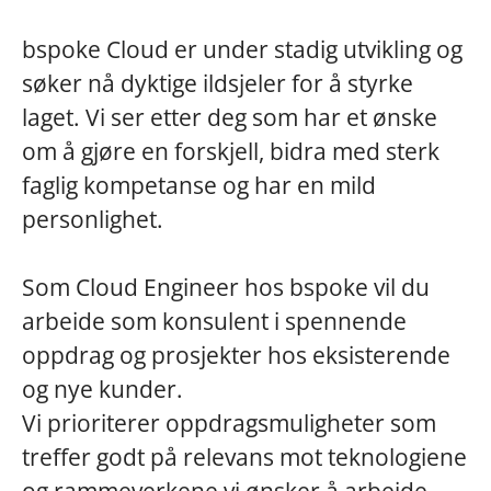
bspoke Cloud er under stadig utvikling og
søker nå dyktige ildsjeler for å styrke
laget. Vi ser etter deg som har et ønske
om å gjøre en forskjell, bidra med sterk
faglig kompetanse og har en mild
personlighet.
Som Cloud Engineer hos bspoke vil du
arbeide som konsulent i spennende
oppdrag og prosjekter hos eksisterende
og nye kunder.
Vi prioriterer oppdragsmuligheter som
treffer godt på relevans mot teknologiene