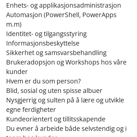
Enhets- og applikasjonsadministrasjon
Automasjon (PowerShell, PowerApps
m.m)
Identitet- og tilgangsstyring
Informasjonsbeskyttelse
Sikkerhet og samsvarsbehandling
Brukeradopsjon og Workshops hos våre
kunder
Hvem er du som person?
Blid, sosial og uten spisse albuer
Nysgjerrig og sulten på å lære og utvikle
egne ferdigheter
Kundeorientert og tillitsskapende
Du evner å arbeide både selvstendig og i