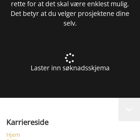
rette for at det skal være enklest mulig.
Det betyr at du velger prosjektene dine
selv.
Laster inn søknadsskjema
Karriereside
Hjem