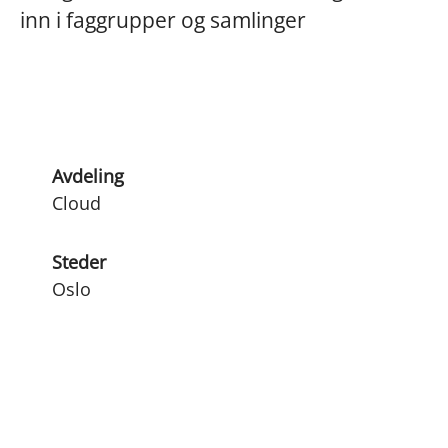
inn i faggrupper og samlinger
Avdeling
Cloud
Steder
Oslo