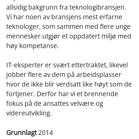
allsidig bakgrunn fra teknologibransjen.
Vi har noen av bransjens mest erfarne
teknologer, som sammen med flere unge
mennesker utgjør et oppdatert miljø med
høy kompetanse.
IT-eksperter er svært ettertraktet, likevel
jobber flere av dem på arbeidsplasser
hvor de ikke blir verdsatt like høyt som de
fortjener. Derfor har vi et brennende
fokus på de ansattes velvære og
videreutvikling.
Grunnlagt
2014