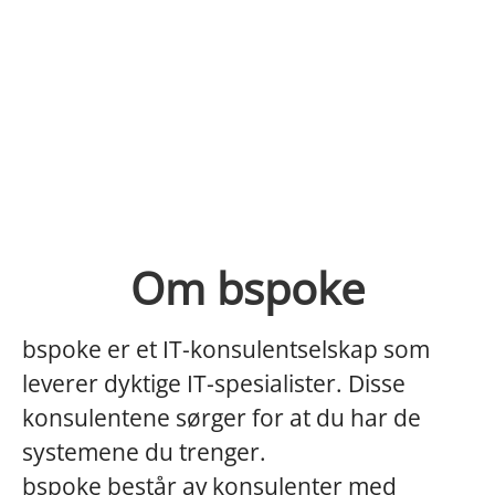
Om bspoke
bspoke er et IT-konsulentselskap som
leverer dyktige IT-spesialister. Disse
konsulentene sørger for at du har de
systemene du trenger.
bspoke består av konsulenter med